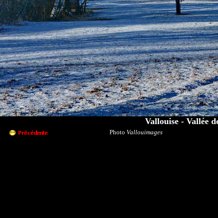
Vallouise - Vallée 
Photo
Vallouimages