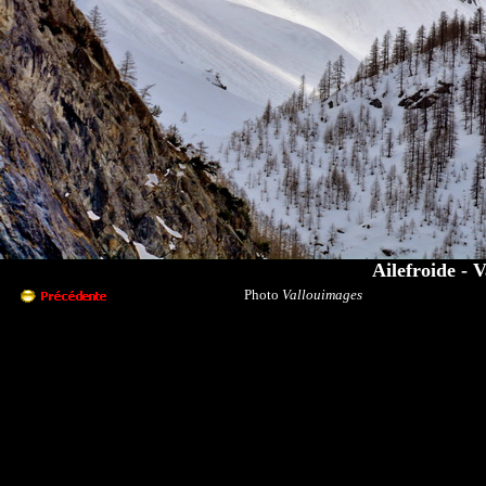
Ailefroide - V
Photo
Vallouimages